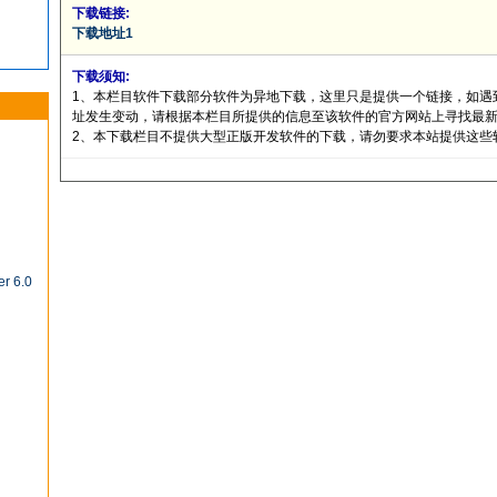
下载链接:
下载地址1
下载须知:
1、本栏目软件下载部分软件为异地下载，这里只是提供一个链接，如遇
址发生变动，请根据本栏目所提供的信息至该软件的官方网站上寻找最
2、本下载栏目不提供大型正版开发软件的下载，请勿要求本站提供这些
er 6.0