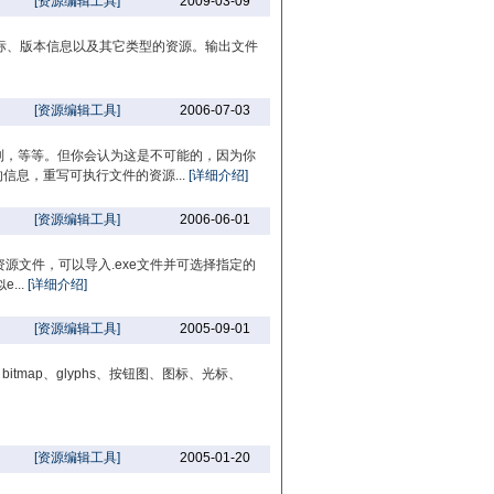
[资源编辑工具]
2009-03-09
框、图标、版本信息以及其它类型的资源。输出文件
[资源编辑工具]
2006-07-03
列，等等。但你会认为这是不可能的，因为你
信息，重写可执行文件的资源...
[详细介绍]
[资源编辑工具]
2006-06-01
直接打开资源文件，可以导入.exe文件并可选择指定的
...
[详细介绍]
[资源编辑工具]
2005-09-01
tmap、glyphs、按钮图、图标、光标、
[资源编辑工具]
2005-01-20