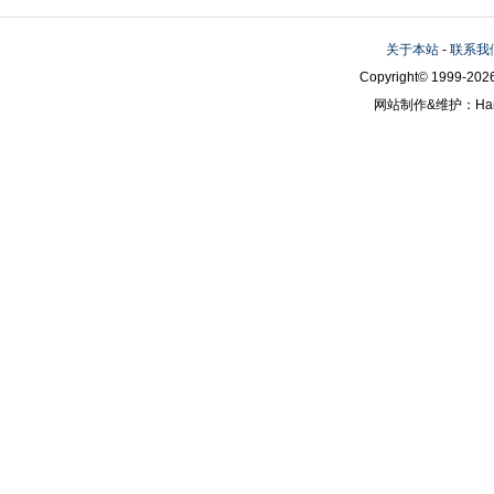
关于本站
-
联系我
Copyright© 1999-2026
网站制作&维护：Hanni