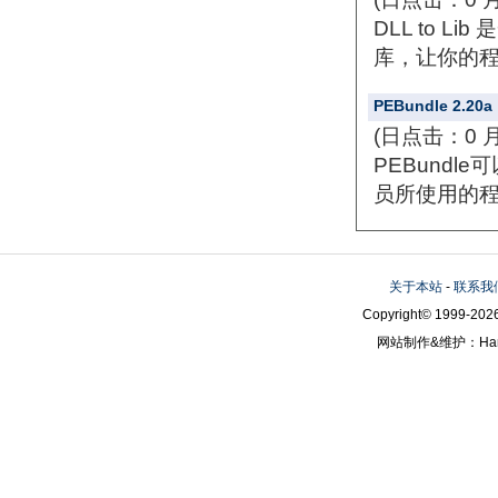
DLL to 
库，让你的程序
PEBundle 2.20a
(日点击：0 
PEBund
员所使用的程
关于本站
-
联系我
Copyright© 1999-2026
网站制作&维护：Hanni