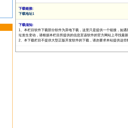
下载链接:
下载地址1
下载须知:
1、本栏目软件下载部分软件为异地下载，这里只是提供一个链接，如遇
址发生变动，请根据本栏目所提供的信息至该软件的官方网站上寻找最
2、本下载栏目不提供大型正版开发软件的下载，请勿要求本站提供这些