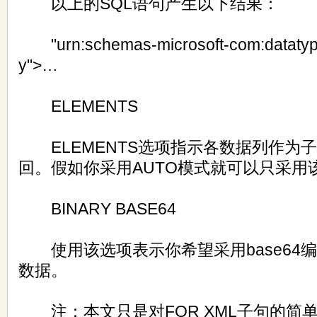
以上的SQL语句产生以下结果：
"urn:schemas-microsoft-com:datatyp
y">…
ELEMENTS
ELEMENTS选项指示各数据列作为
回。假如你采用AUTO模式就可以只采用
BINARY BASE64
使用该选项表示你希望采用base64
数据。
注：本文只是对FOR XML子句的简