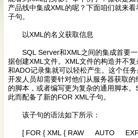
产品线中集成XML的呢？下面咱们就来看看
子句。
以XML的名义获取信息
SQL Server和XML之间的集成首要
据创建XML文件。XML文件的构造并不
和ADO记录集就可以轻松产生。这个任
开发人员却需要针对他们从服务器获取的
的脚本，或者编写更为复杂的通用脚本。SE
此而配备了新的FOR XML子句。
该子句的语法如下所示：
[ FOR { XML { RAW AUTO EXPL