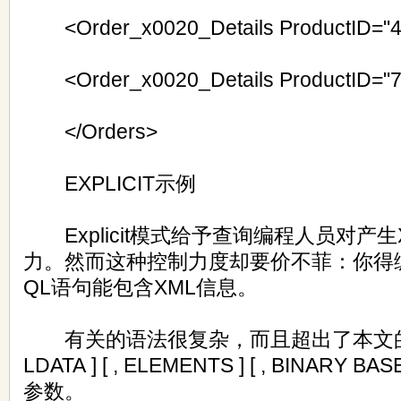
<Order_x0020_Details ProductID="4
<Order_x0020_Details ProductID="7
</Orders>
EXPLICIT示例
Explicit模式给予查询编程人员对产
力。然而这种控制力度却要价不菲：你得
QL语句能包含XML信息。
有关的语法很复杂，而且超出了本文的讨论
LDATA ] [ , ELEMENTS ] [ , BINARY
参数。