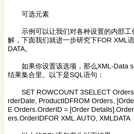
可选元素
示例可以让我们对各种设置的内部工
解，下面我们就进一步研究下FOR XML
DATA。
如果你设置该选项，那么XML-Data s
结果集合里。以下是SQL语句：
SET ROWCOUNT 3SELECT Orders.Or
rderDate, ProductIDFROM Orders, [Ord
E Orders.OrderID = [Order Details].Or
ers.OrderIDFOR XML AUTO, XMLDATA