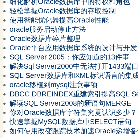
细化解析Oracle数据库中的特权和角色
轻松掌握Oracle数据库的存取控制
使用智能优化器提高Oracle性能
oracle服务启动停止方法
Oracle数据库碎片整理
Oracle平台应用数据库系统的设计与开发
SQL Server 2005：你应知道的13件事
解决Sql Server2000中无法打开1433端
SQL Server数据库和XML标识语言的集
oracle移植到mysql注意事项
DBCC DBREINDEX重建索引提高SQL Se
解读SQL Server2008的新语句MERGE
你对Oracle数据库字符集究竟认识多少？
快速掌握MySQL数据库中SELECT语句
如何使用改变跟踪技术加速Oracle递增