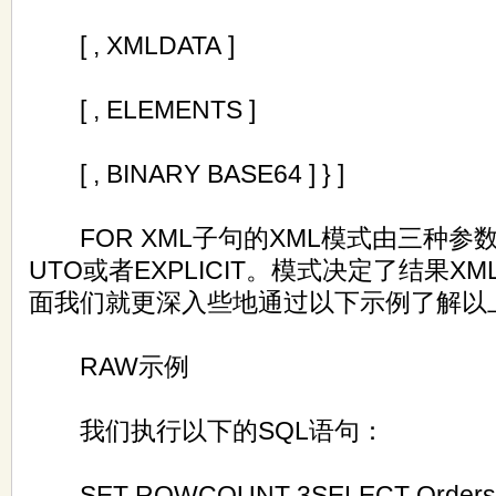
[ , XMLDATA ]
[ , ELEMENTS ]
[ , BINARY BASE64 ] } ]
FOR XML子句的XML模式由三种参数
UTO或者EXPLICIT。模式决定了结果X
面我们就更深入些地通过以下示例了解以
RAW示例
我们执行以下的SQL语句：
SET ROWCOUNT 3SELECT Orders.Or