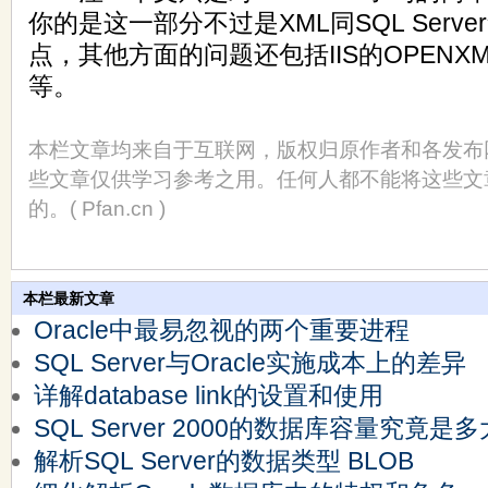
你的是这一部分不过是XML同SQL Serv
点，其他方面的问题还包括IIS的OPENX
等。
本栏文章均来自于互联网，版权归原作者和各发布
些文章仅供学习参考之用。任何人都不能将这些文
的。( Pfan.cn )
本栏最新文章
Oracle中最易忽视的两个重要进程
SQL Server与Oracle实施成本上的差异
详解database link的设置和使用
SQL Server 2000的数据库容量究竟是多
解析SQL Server的数据类型 BLOB