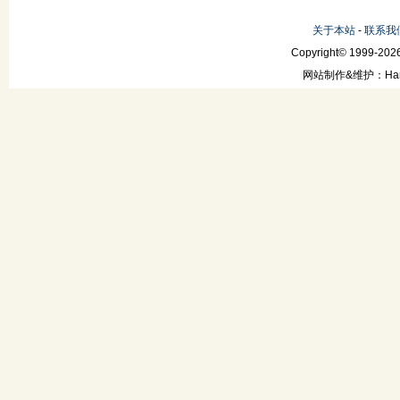
关于本站
-
联系我
Copyright© 1999-2026
网站制作&维护：Hanni