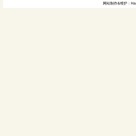
网站制作&维护：Hanni