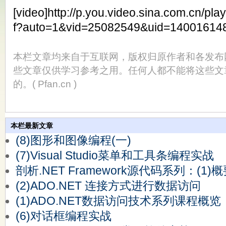
[video]http://p.you.video.sina.com.cn/pla
f?auto=1&vid=25082549&uid=1400161487
本栏文章均来自于互联网，版权归原作者和各发布
些文章仅供学习参考之用。任何人都不能将这些文
的。( Pfan.cn )
本栏最新文章
(8)图形和图像编程(一)
(7)Visual Studio菜单和工具条编程实战
剖析.NET Framework源代码系列：(1)
(2)ADO.NET 连接方式进行数据访问
(1)ADO.NET数据访问技术系列课程概览
(6)对话框编程实战