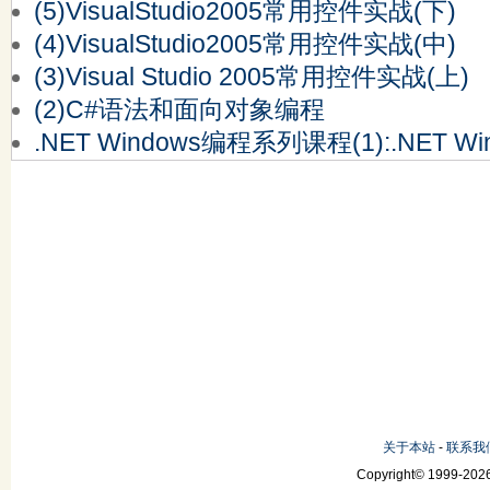
(5)VisualStudio2005常用控件实战(下)
(4)VisualStudio2005常用控件实战(中)
(3)Visual Studio 2005常用控件实战(上)
(2)C#语法和面向对象编程
.NET Windows编程系列课程(1):.NET 
关于本站
-
联系我
Copyright© 1999-2026