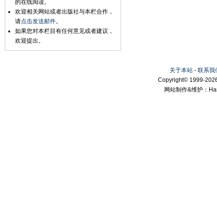
的在线阅读。
欢迎相关网站或者出版社与本栏合作，
请
点击发送邮件
。
如果您对本栏目有任何意见或者建议，
欢迎提出。
关于本站
-
联系我
Copyright© 1999-2026
网站制作&维护：Hanni