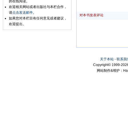
的在线阅读。
欢迎相关网站或者出版社与本栏合作，
请
点击发送邮件
。
对本书发表评论
如果您对本栏目有任何意见或者建议，
欢迎提出。
关于本站
-
联系我
Copyright© 1999-2026
网站制作&维护：Hanni