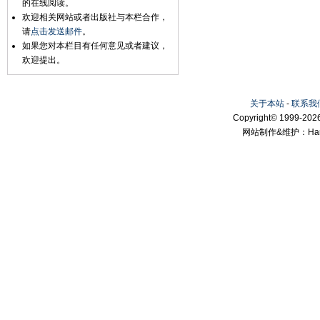
的在线阅读。
欢迎相关网站或者出版社与本栏合作，
请
点击发送邮件
。
如果您对本栏目有任何意见或者建议，
欢迎提出。
关于本站
-
联系我
Copyright© 1999-2026
网站制作&维护：Hanni